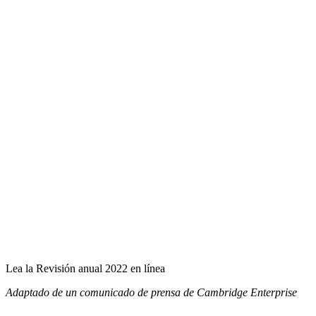
Lea la Revisión anual 2022 en línea
Adaptado de un comunicado de prensa de Cambridge Enterprise