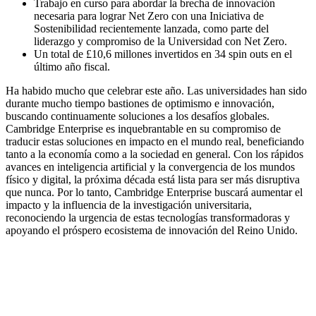
Trabajo en curso para abordar la brecha de innovación
necesaria para lograr Net Zero con una Iniciativa de
Sostenibilidad recientemente lanzada, como parte del
liderazgo y compromiso de la Universidad con Net Zero.
Un total de £10,6 millones invertidos en 34 spin outs en el
último año fiscal.
Ha habido mucho que celebrar este año. Las universidades han sido
durante mucho tiempo bastiones de optimismo e innovación,
buscando continuamente soluciones a los desafíos globales.
Cambridge Enterprise es inquebrantable en su compromiso de
traducir estas soluciones en impacto en el mundo real, beneficiando
tanto a la economía como a la sociedad en general. Con los rápidos
avances en inteligencia artificial y la convergencia de los mundos
físico y digital, la próxima década está lista para ser más disruptiva
que nunca. Por lo tanto, Cambridge Enterprise buscará aumentar el
impacto y la influencia de la investigación universitaria,
reconociendo la urgencia de estas tecnologías transformadoras y
apoyando el próspero ecosistema de innovación del Reino Unido.