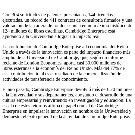
Con 304 solicitudes de patentes presentadas, 144 licencias
ejecutadas, un récord de 441 contratos de consultoría firmados y una
valoración de la cartera de fondos semilla en un máximo histórico de
124 millones de libras esterlinas, Cambridge Enterprise está
ayudando a la Universidad a lograr un impacto real.
La contribución de Cambridge Enterprise a la economía del Reino
Unido a través de la innovación es parte del impacto financiero más
amplio de la Universidad de Cambridge, que, según un informe
reciente de London Economics, aporta casi 30.000 millones de
libras esterlinas a la economía del Reino Unido. Más del 77% de
esta contribución total es el resultado de la comercialización de
actividades de transferencia de conocimiento.
El año pasado, Cambridge Enterprise devolvió más de £ 20 millones
a la Universidad y sus departamentos, apoyando el desarrollo de una
cultura empresarial y reinvirtiendo en investigación y educación. La
escala de estos retornos afirma el papel crucial de Cambridge
Enterprise en impulsar la innovación en nombre de la Universidad y
demuestra el éxito general de la actividad de Cambridge Enterprise.