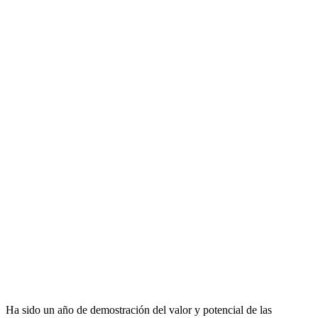
Ha sido un año de demostración del valor y potencial de las